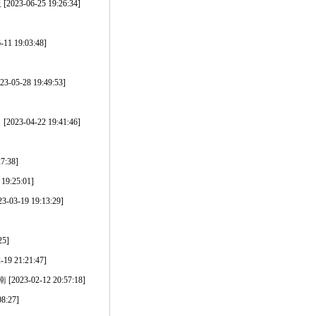
板
[2023-06-25 19:26:34]
-11 19:03:48]
23-05-28 19:49:53]
！
[2023-04-22 19:41:46]
7:38]
 19:25:01]
23-03-19 19:13:29]
25]
-19 21:21:47]
南
[2023-02-12 20:57:18]
08:27]