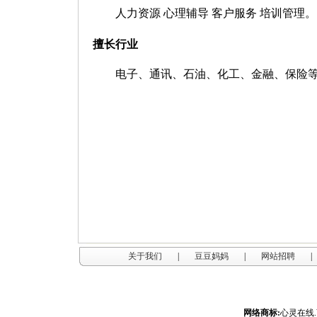
人力资源
心理辅导
客户服务
培训管理。
擅长行业
电子、通讯、石油、化工、金融、保险
关于我们
|
豆豆妈妈
|
网站招聘
|
网络商标:
心灵在线