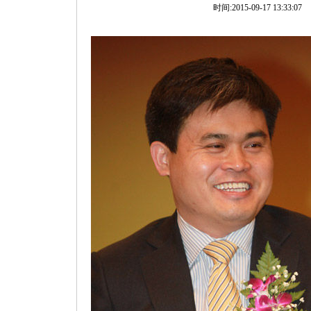
时间:2015-09-17 13:33:07