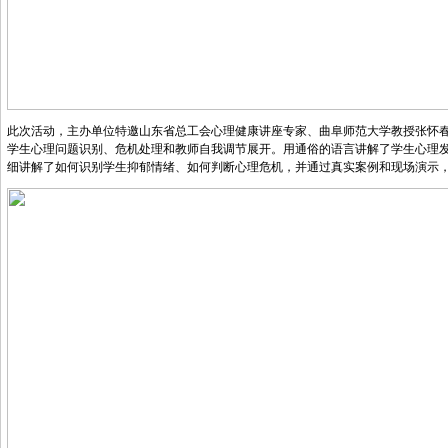
此次活动，主办单位特邀山东省总工会心理健康讲座专家、曲阜师范大学教授张怀
学生心理问题识别、危机处理和教师自我调节展开。用通俗的语言讲解了学生心理发
细讲解了如何识别学生抑郁情绪、如何判断心理危机，并通过真实案例和现场演示